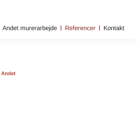
Andet murerarbejde
Referencer
Kontakt
Andet