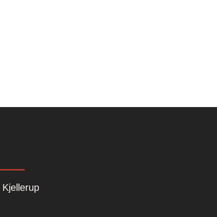
 Kjellerup